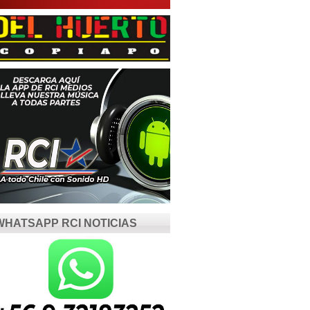
WHATSAPP RCI NOTICIAS