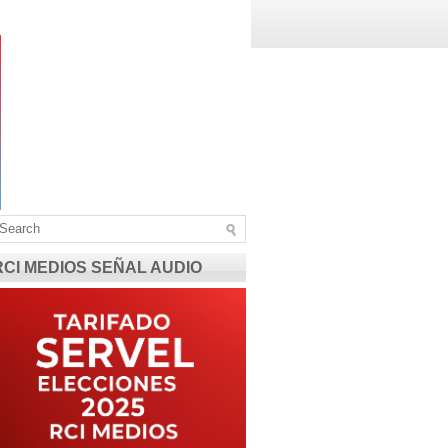
RCI MEDIOS SEÑAL AUDIO