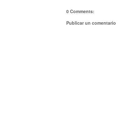
0 Comments:
Publicar un comentario