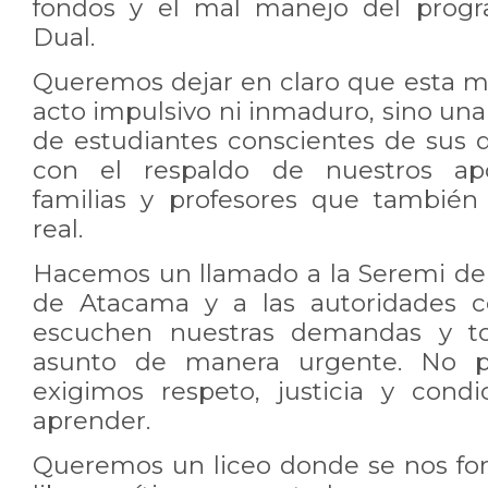
fondos y el mal manejo del prog
Dual.
Queremos dejar en claro que esta mo
acto impulsivo ni inmaduro, sino un
de estudiantes conscientes de sus
con el respaldo de nuestros apo
familias y profesores que tambié
real.
Hacemos un llamado a la Seremi de
de Atacama y a las autoridades 
escuchen nuestras demandas y t
asunto de manera urgente. No ped
exigimos respeto, justicia y cond
aprender.
Queremos un liceo donde se nos f