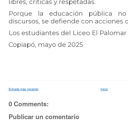
libres, críticas y respetadas.
Porque la educación pública no
discursos, se defiende con acciones 
Los estudiantes del Liceo El Palomar
Copiapó, mayo de 2025
Entrada más reciente
Inicio
0 Comments:
Publicar un comentario