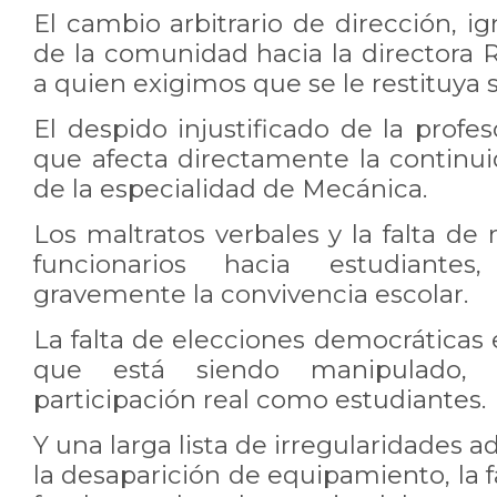
El cambio arbitrario de dirección, i
de la comunidad hacia la directora 
a quien exigimos que se le restituya 
El despido injustificado de la profes
que afecta directamente la continui
de la especialidad de Mecánica.
Los maltratos verbales y la falta de
funcionarios hacia estudiante
gravemente la convivencia escolar.
La falta de elecciones democráticas
que está siendo manipulado, l
participación real como estudiantes.
Y una larga lista de irregularidades 
la desaparición de equipamiento, la f