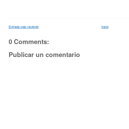
Entrada más reciente
Inicio
0 Comments:
Publicar un comentario