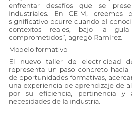
enfrentar desafíos que se pres
industriales. En CEIM, creemos q
significativo ocurre cuando el conoc
contextos reales, bajo la guía
comprometidos”, agregó Ramírez.
Modelo formativo
El nuevo taller de electricidad 
representa un paso concreto hacia l
de oportunidades formativas, acerc
una experiencia de aprendizaje de al
por su eficiencia, pertinencia y 
necesidades de la industria.