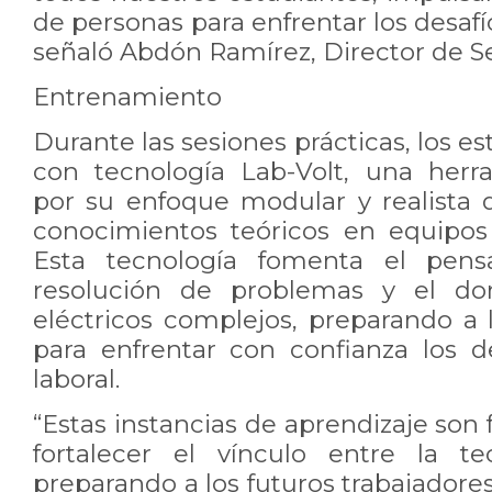
de personas para enfrentar los desafío
señaló Abdón Ramírez, Director de S
Entrenamiento
Durante las sesiones prácticas, los e
con tecnología Lab-Volt, una herr
por su enfoque modular y realista 
conocimientos teóricos en equipos i
Esta tecnología fomenta el pensa
resolución de problemas y el do
eléctricos complejos, preparando a 
para enfrentar con confianza los d
laboral.
“Estas instancias de aprendizaje so
fortalecer el vínculo entre la te
preparando a los futuros trabajadores