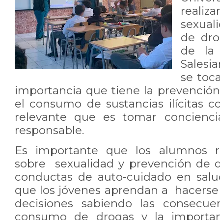
reali
sexual
de dro
de la 
Salesi
se toc
importancia que tiene la prevención
el consumo de sustancias ilícitas c
relevante que es tomar concienci
responsable.
Es importante que los alumnos 
sobre sexualidad y prevención de 
conductas de auto-cuidado en salud
que los jóvenes aprendan a hacerse
decisiones sabiendo las consecue
consumo de drogas y la importan