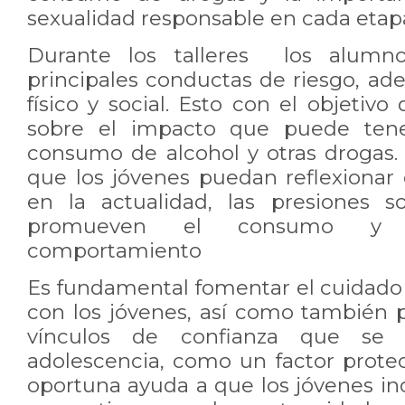
sexualidad responsable en cada etapa
Durante los talleres los alumno
principales conductas de riesgo, a
físico y social. Esto con el objetivo
sobre el impacto que puede tene
consumo de alcohol y otras drogas.
que los jóvenes puedan reflexionar
en la actualidad, las presiones so
promueven el consumo y d
comportamiento
Es fundamental fomentar el cuidado 
con los jóvenes, así como también p
vínculos de confianza que se 
adolescencia, como un factor protec
oportuna ayuda a que los jóvenes i