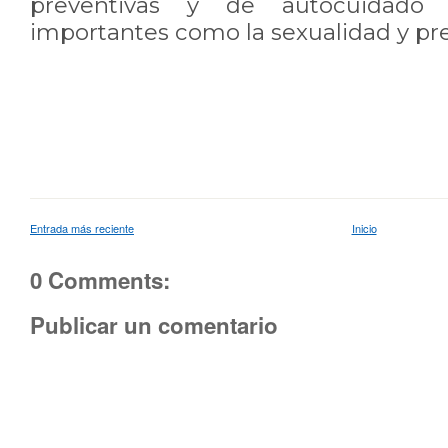
preventivas y de autocuidado
importantes como la sexualidad y pr
Entrada más reciente
Inicio
0 Comments:
Publicar un comentario