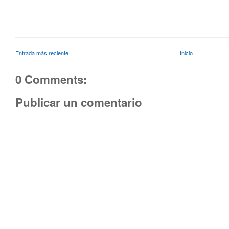
Entrada más reciente
Inicio
0 Comments:
Publicar un comentario