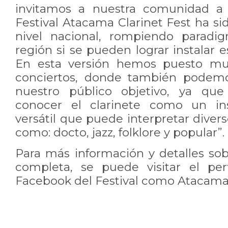
invitamos a nuestra comunidad a p
Festival Atacama Clarinet Fest ha si
nivel nacional, rompiendo paradi
región si se pueden lograr instalar e
En esta versión hemos puesto muc
conciertos, donde también podemo
nuestro público objetivo, ya qu
conocer el clarinete como un in
versátil que puede interpretar divers
como: docto, jazz, folklore y popular”.
Para más información y detalles so
completa, se puede visitar el per
Facebook del Festival como Atacama 