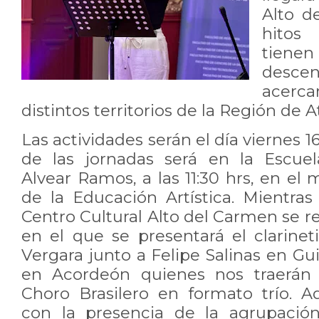
Alto d
hitos
tiene
descent
acerc
distintos territorios de la Región de
Las actividades serán el día viernes 16
de las jornadas será en la Escue
Alvear Ramos, a las 11:30 hrs, en e
de la Educación Artística. Mientras
Centro Cultural Alto del Carmen se re
en el que se presentará el clarinet
Vergara junto a Felipe Salinas en Gui
en Acordeón quienes nos traerán 
Choro Brasilero en formato trío. 
con la presencia de la agrupación