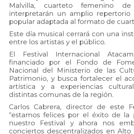
Malvilla, cuarteto femenino de
interpretarán un amplio repertori
popular adaptada al formato de cuart
Este día musical cerrará con una in
entre los artistas y el público.
El Festival Internacional Atacam
financiado por el Fondo de Fom
Nacional del Ministerio de las Cult
Patrimonio, y busca fortalecer el a
artística y a experiencias cultur
distintas comunas de la región.
Carlos Cabrera, director de este Fe
“estamos felices por el éxito de la
nuestro Festival y ahora nos em
conciertos descentralizados en Alt