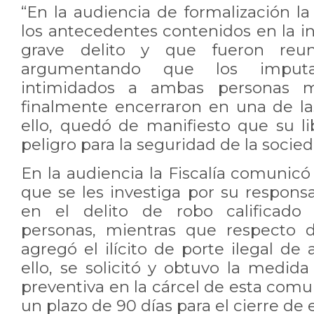
“En la audiencia de formalización l
los antecedentes contenidos en la i
grave delito y que fueron reun
argumentando que los imputa
intimidados a ambas personas m
finalmente encerraron en una de la
ello, quedó de manifiesto que su li
peligro para la seguridad de la socied
En la audiencia la Fiscalía comunic
que se les investiga por su respon
en el delito de robo calificado
personas, mientras que respecto 
agregó el ilícito de porte ilegal d
ello, se solicitó y obtuvo la medida
preventiva en la cárcel de esta com
un plazo de 90 días para el cierre 