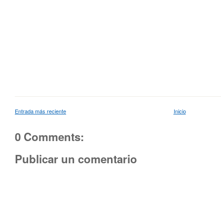
Entrada más reciente
Inicio
0 Comments:
Publicar un comentario