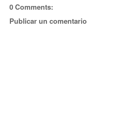
0 Comments:
Publicar un comentario