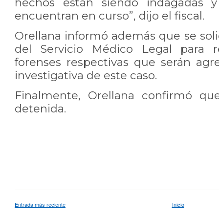
hechos están siendo indagadas y 
encuentran en curso”, dijo el fiscal.
Orellana informó además que se soli
del Servicio Médico Legal para re
forenses respectivas que serán agr
investigativa de este caso.
Finalmente, Orellana confirmó qu
detenida.
Entrada más reciente
Inicio