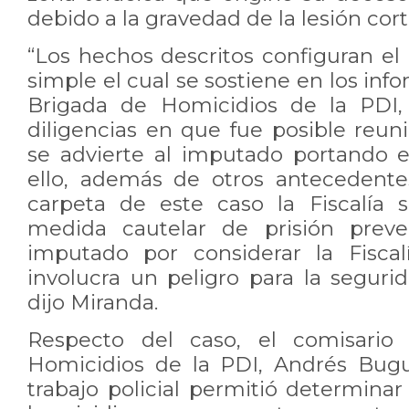
debido a la gravedad de la lesión cor
“Los hechos descritos configuran el
simple el cual se sostiene en los info
Brigada de Homicidios de la PDI, 
diligencias en que fue posible reu
se advierte al imputado portando 
ello, además de otros antecedente
carpeta de este caso la Fiscalía s
medida cautelar de prisión preve
imputado por considerar la Fiscal
involucra un peligro para la seguri
dijo Miranda.
Respecto del caso, el comisario
Homicidios de la PDI, Andrés Bugu
trabajo policial permitió determina