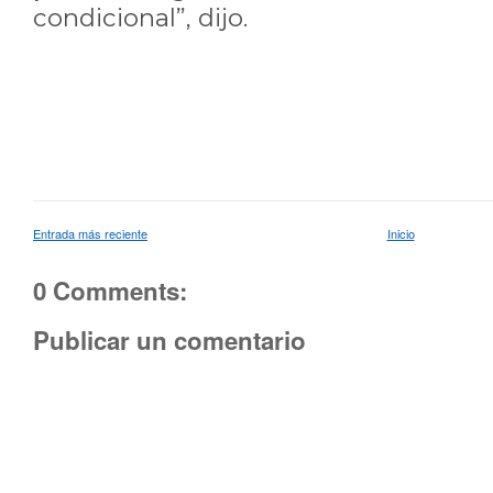
condicional”, dijo.
Entrada más reciente
Inicio
0 Comments:
Publicar un comentario