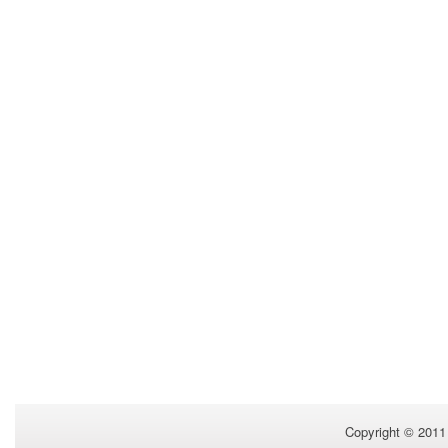
Copyright © 201