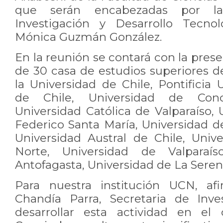
que serán encabezadas por la
Investigación y Desarrollo Tecno
Mónica Guzmán González.
En la reunión se contará con la pres
de 30 casa de estudios superiores d
la Universidad de Chile, Pontificia 
de Chile, Universidad de Conce
Universidad Católica de Valparaíso,
Federico Santa María, Universidad d
Universidad Austral de Chile, Unive
Norte, Universidad de Valparaís
Antofagasta, Universidad de La Serena
Para nuestra institución UCN, af
Chandía Parra, Secretaria de Inve
desarrollar esta actividad en el