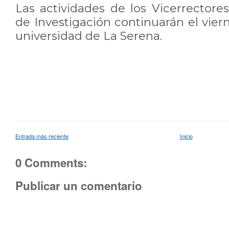
Las actividades de los Vicerrectores
de Investigación continuarán el viern
universidad de La Serena.
Entrada más reciente
Inicio
0 Comments:
Publicar un comentario