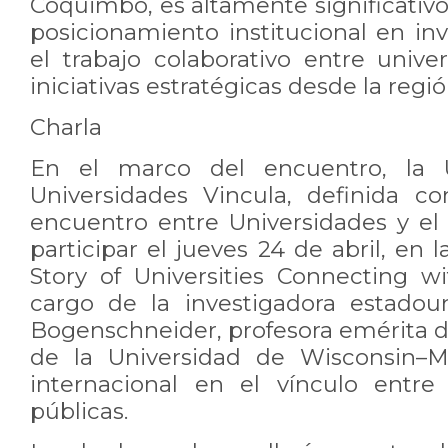
Coquimbo, es altamente significativo
posicionamiento institucional en inve
el trabajo colaborativo entre unive
iniciativas estratégicas desde la regió
Charla
En el marco del encuentro, la
Universidades Vincula, definida 
encuentro entre Universidades y el 
participar el jueves 24 de abril, en 
Story of Universities Connecting w
cargo de la investigadora estadou
Bogenschneider, profesora emérita
de la Universidad de Wisconsin–M
internacional en el vínculo entre 
públicas.