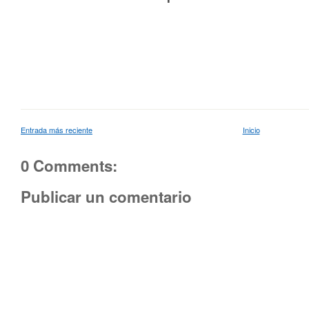
Entrada más reciente
Inicio
0 Comments:
Publicar un comentario