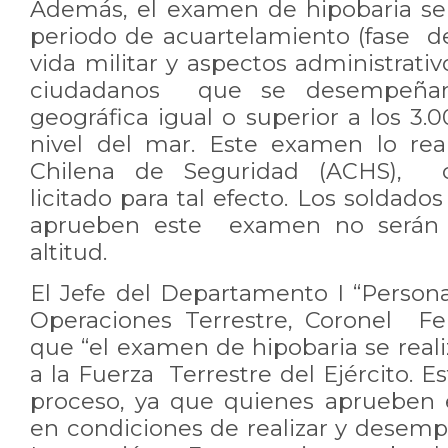
Además, el examen de hipobaria se 
periodo de acuartelamiento (fase d
vida militar y aspectos administrativ
ciudadanos que se desempeñar
geográfica igual o superior a los 3
nivel del mar. Este examen lo real
Chilena de Seguridad (ACHS), o
licitado para tal efecto. Los soldado
aprueben este examen no serán 
altitud.
El Jefe del Departamento I “Perso
Operaciones Terrestre, Coronel Fe
que “el examen de hipobaria se real
a la Fuerza Terrestre del Ejército. E
proceso, ya que quienes aprueben
en condiciones de realizar y desemp