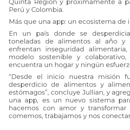
Quinta Región y próximamente a p
Perú y Colombia.
Más que una app: un ecosistema de i
En un país donde se desperdicia
toneladas de alimentos al año y 
enfrentan inseguridad alimentaria
modelo sostenible y colaborativo
encuentra un hogar y ningún esfuerzo
“Desde el inicio nuestra misión fu
desperdicio de alimentos y alimen
estómagos”, concluye Jullian, y agreg
una app, es un nuevo sistema par
hacemos con amor y transformar
comemos, trabajamos y nos conecta