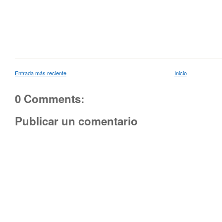
Entrada más reciente
Inicio
0 Comments:
Publicar un comentario