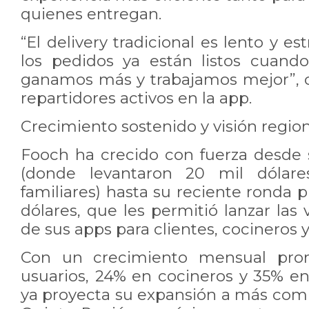
quienes entregan.
“El delivery tradicional es lento y e
los pedidos ya están listos cuand
ganamos más y trabajamos mejor”, 
repartidores activos en la app.
Crecimiento sostenido y visión regio
Fooch ha crecido con fuerza desde s
(donde levantaron 20 mil dólar
familiares) hasta su reciente ronda 
dólares, que les permitió lanzar las 
de sus apps para clientes, cocineros y
Con un crecimiento mensual pro
usuarios, 24% en cocineros y 35% en
ya proyecta su expansión a más comu