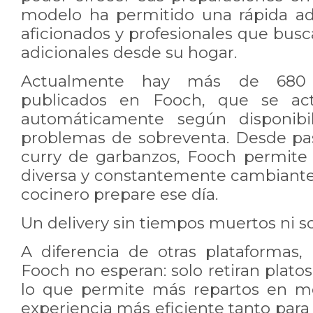
modelo ha permitido una rápida ad
aficionados y profesionales que bus
adicionales desde su hogar.
Actualmente hay más de 680 p
publicados en Fooch, que se act
automáticamente según disponibil
problemas de sobreventa. Desde pa
curry de garbanzos, Fooch permite 
diversa y constantemente cambiante
cocinero prepare ese día.
Un delivery sin tiempos muertos ni 
A diferencia de otras plataformas, 
Fooch no esperan: solo retiran platos
lo que permite más repartos en m
experiencia más eficiente tanto par