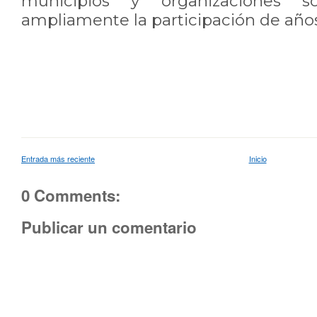
municipios y organizaciones so
ampliamente la participación de años
Entrada más reciente
Inicio
0 Comments:
Publicar un comentario