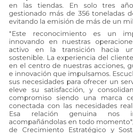
en las tiendas. En solo tres año
gestionado más de 356 toneladas d
evitando la emisión de más de un mil
"Este reconocimiento es un imp
innovando en nuestras operacione
activo en la transición hacia 
sostenible. La experiencia del clien
en el centro de nuestras acciones, 
e innovación que impulsamos. Escu
sus necesidades para ofrecer un ser
eleve su satisfacción, y consolid
compromiso siendo una marca cer
conectada con las necesidades real
Esa relación genuina nos i
acompañándolas en todo momento", 
de Crecimiento Estratégico y Sost