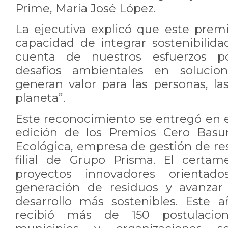
Prime, María José López.
La ejecutiva explicó que este premi
capacidad de integrar sostenibilid
cuenta de nuestros esfuerzos po
desafíos ambientales en solucio
generan valor para las personas, l
planeta”.
Este reconocimiento se entregó en e
edición de los Premios Cero Basur
Ecológica, empresa de gestión de res
filial de Grupo Prisma. El certame
proyectos innovadores orientad
generación de residuos y avanzar
desarrollo más sostenibles. Este a
recibió más de 150 postulacio