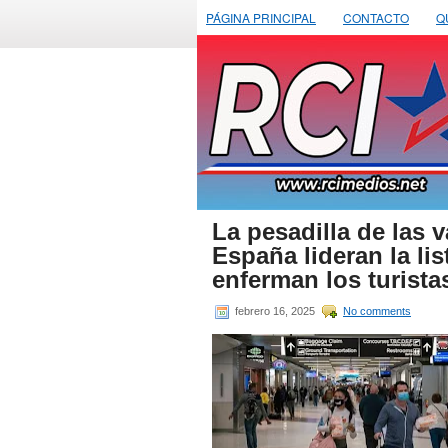
PÁGINA PRINCIPAL
CONTACTO
Q
La pesadilla de las 
España lideran la li
enferman los turista
febrero 16, 2025
No comments