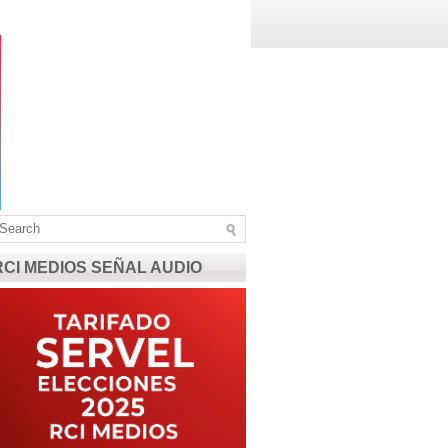
RCI MEDIOS SEÑAL AUDIO