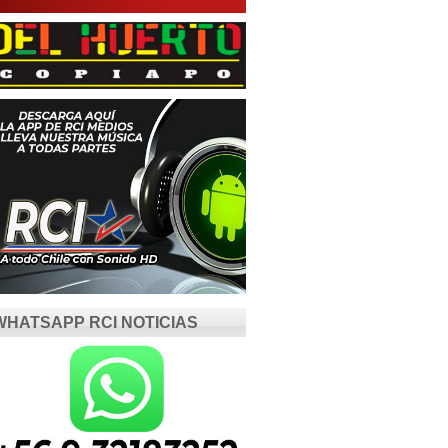
WHATSAPP RCI NOTICIAS