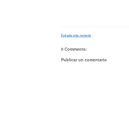
Entrada más reciente
0 Comments:
Publicar un comentario