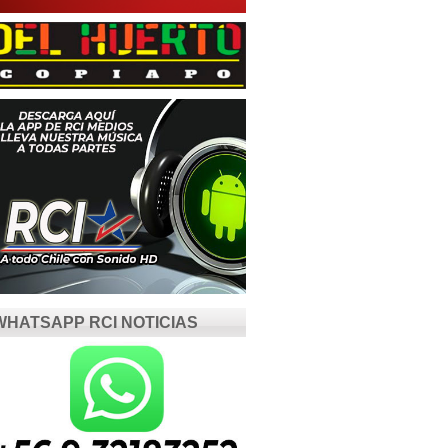
WHATSAPP RCI NOTICIAS