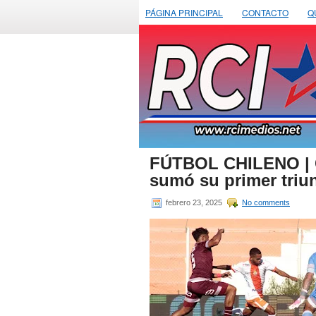
PÁGINA PRINCIPAL
CONTACTO
Q
FÚTBOL CHILENO | Co
sumó su primer triu
febrero 23, 2025
No comments