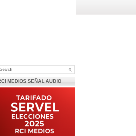
RCI MEDIOS SEÑAL AUDIO