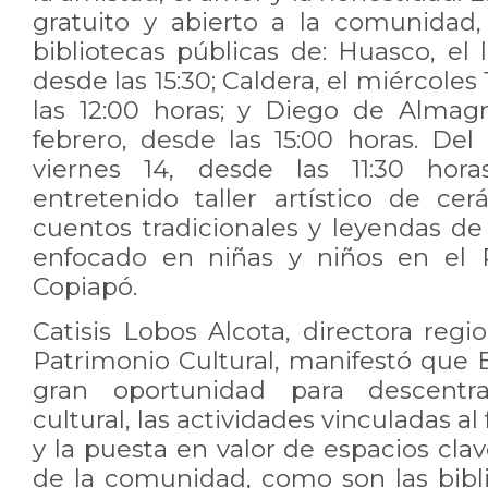
gratuito y abierto a la comunidad, 
bibliotecas públicas de: Huasco, el 
desde las 15:30; Caldera, el miércoles
las 12:00 horas; y Diego de Almagr
febrero, desde las 15:00 horas. D
viernes 14, desde las 11:30 hora
entretenido taller artístico de ce
cuentos tradicionales y leyendas de
enfocado en niñas y niños en el 
Copiapó.
Catisis Lobos Alcota, directora regio
Patrimonio Cultural, manifestó que 
gran oportunidad para descentral
cultural, las actividades vinculadas al
y la puesta en valor de espacios clav
de la comunidad, como son las bibli