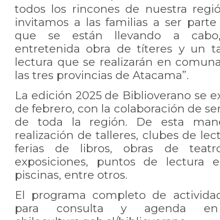
todos los rincones de nuestra regió
invitamos a las familias a ser parte 
que se están llevando a cabo,
entretenida obra de títeres y un t
lectura que se realizarán en comun
las tres provincias de Atacama”.
La edición 2025 de Biblioverano se e
de febrero, con la colaboración de ser
de toda la región. De esta mane
realización de talleres, clubes de le
ferias de libros, obras de teatr
exposiciones, puntos de lectura e
piscinas, entre otros.
El programa completo de actividad
para consulta y agenda en