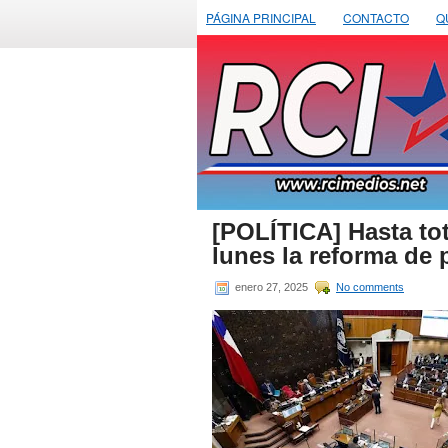
PÁGINA PRINCIPAL
CONTACTO
Q
[POLÍTICA] Hasta to
lunes la reforma de
enero 27, 2025
No comments