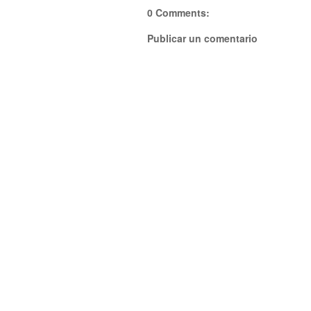
0 Comments:
Publicar un comentario