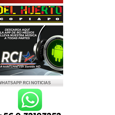
WHATSAPP RCI NOTICIAS