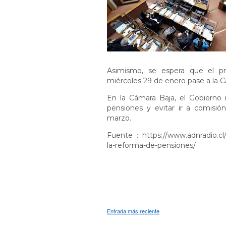
Asimismo, se espera que el pr
miércoles 29 de enero pase a la 
En la Cámara Baja, el Gobierno
pensiones y evitar ir a comisión
marzo.
Fuente : https://www.adnradio.cl
la-reforma-de-pensiones/
Entrada más reciente