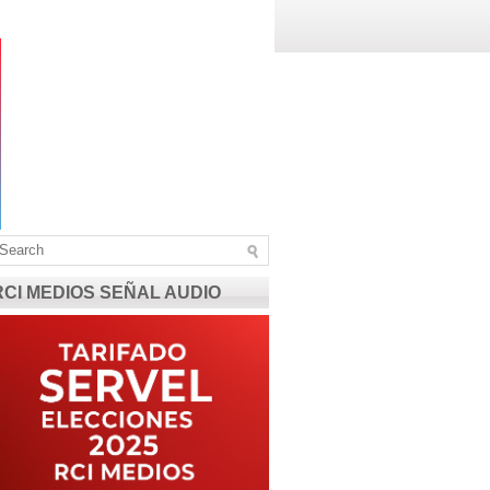
RCI MEDIOS SEÑAL AUDIO