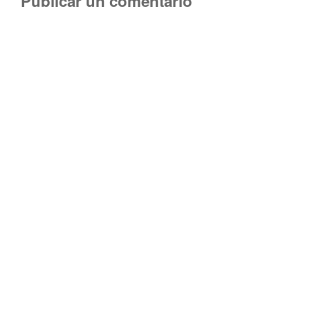
Publicar un comentario