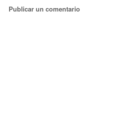
Publicar un comentario