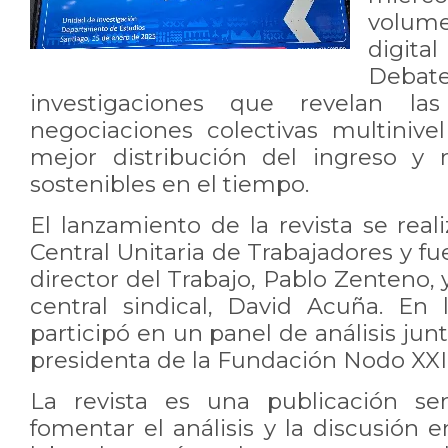
volum
digit
Deb
investigaciones que revelan la
negociaciones colectivas multiniv
mejor distribución del ingreso y r
sostenibles en el tiempo.
El lanzamiento de la revista se real
Central Unitaria de Trabajadores y f
director del Trabajo, Pablo Zenteno, 
central sindical, David Acuña. En 
participó en un panel de análisis jun
presidenta de la Fundación Nodo XXI
La revista es una publicación se
fomentar el análisis y la discusión 