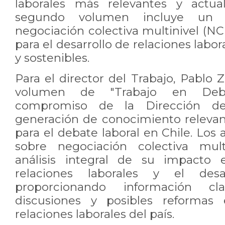
laborales más relevantes y actua
segundo volumen incluye un d
negociación colectiva multinivel (N
para el desarrollo de relaciones labo
y sostenibles.
Para el director del Trabajo, Pablo
volumen de "Trabajo en Deba
compromiso de la Dirección de
generación de conocimiento relevant
para el debate laboral en Chile. Los 
sobre negociación colectiva mult
análisis integral de su impacto 
relaciones laborales y el desa
proporcionando información cl
discusiones y posibles reformas
relaciones laborales del país.