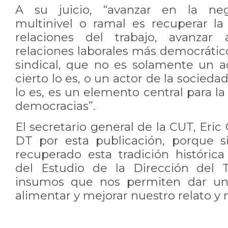
A su juicio, “avanzar en la nego
multinivel o ramal es recuperar l
relaciones del trabajo, avanza
relaciones laborales más democrátic
sindical, que no es solamente un ac
cierto lo es, o un actor de la sociedad
lo es, es un elemento central para la
democracias”.
El secretario general de la CUT, Eric 
DT por esta publicación, porque s
recuperado esta tradición históri
del Estudio de la Dirección del 
insumos que nos permiten dar un 
alimentar y mejorar nuestro relato y n