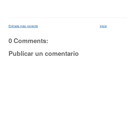
Entrada más reciente
Inicio
0 Comments:
Publicar un comentario