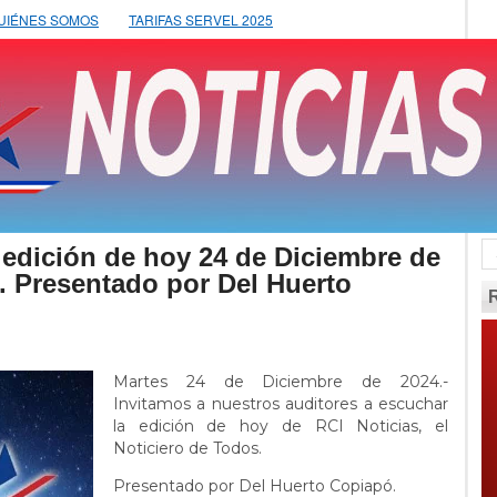
UIÉNES SOMOS
TARIFAS SERVEL 2025
dición de hoy 24 de Diciembre de
. Presentado por Del Huerto
Martes 24 de Diciembre de 2024.-
Invitamos a nuestros auditores a escuchar
la edición de hoy de RCI Noticias, el
Noticiero de Todos.
Presentado por Del Huerto Copiapó.