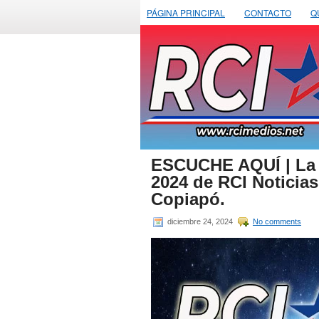
PÁGINA PRINCIPAL
CONTACTO
Q
ESCUCHE AQUÍ | La e
2024 de RCI Noticias
Copiapó.
diciembre 24, 2024
No comments