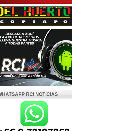
WHATSAPP RCI NOTICIAS