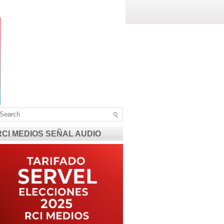
RCI MEDIOS SEÑAL AUDIO