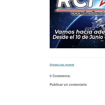
Entrada más reciente
0 Comments:
Publicar un comentario