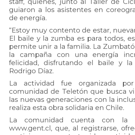
staff, quienes, junto al Taller de Ci
guiaron a los asistentes en coreograf
de energía.
“Estoy muy contento de estar, nueva
El baile y la zumba es para todos, es
permite unir a la familia. La Zumbatón
la campaña con una energía incr
felicidad, disfrutando el baile y 
Rodrigo Díaz.
La actividad fue organizada po
comunidad de Teletón que busca vi
las nuevas generaciones con la inclus
realiza esta obra solidaria en Chile.
La comunidad cuenta con la pl
www.gent.cl, que, al registrarse, ofr