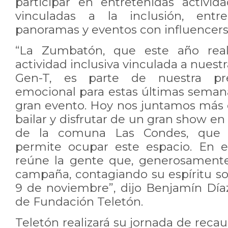
participar en entretenidas activid
vinculadas a la inclusión, entre
panoramas y eventos con influencers y
“La Zumbatón, que este año rea
actividad inclusiva vinculada a nue
Gen-T, es parte de nuestra pre
emocional para estas últimas seman
gran evento. Hoy nos juntamos más 
bailar y disfrutar de un gran show e
de la comuna Las Condes, que
permite ocupar este espacio. En e
reúne la gente que, generosamente,
campaña, contagiando su espíritu sol
9 de noviembre”, dijo Benjamín Díaz
de Fundación Teletón.
Teletón realizará su jornada de recau