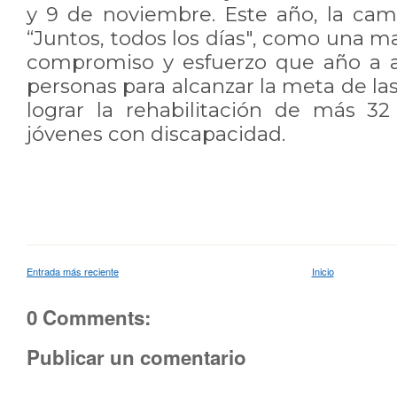
y 9 de noviembre. Este año, la ca
“Juntos, todos los días", como una m
compromiso y esfuerzo que año a 
personas para alcanzar la meta de la
lograr la rehabilitación de más 32
jóvenes con discapacidad.
Entrada más reciente
Inicio
0 Comments:
Publicar un comentario