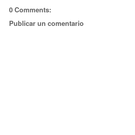
0 Comments:
Publicar un comentario