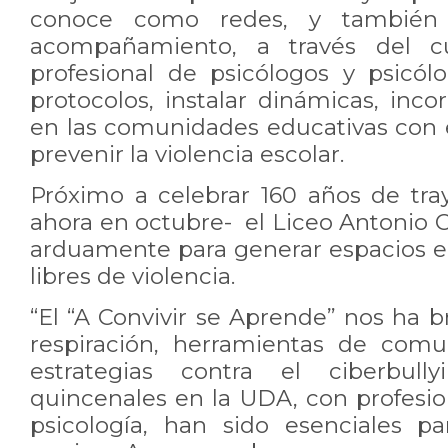
conoce como redes, y también 
acompañamiento, a través del c
profesional de psicólogos y psicólo
protocolos, instalar dinámicas, inco
en las comunidades educativas con e
prevenir la violencia escolar.
Próximo a celebrar 160 años de tray
ahora en octubre- el Liceo Antonio C
arduamente para generar espacios e
libres de violencia.
“El “A Convivir se Aprende” nos ha 
respiración, herramientas de comu
estrategias contra el ciberbully
quincenales en la UDA, con profesio
psicología, han sido esenciales p