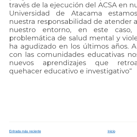
través de la ejecución del ACSA en 
Universidad de Atacama estamo
nuestra responsabilidad de atender 
nuestro entorno, en este caso,
problemática de salud mental y viol
ha agudizado en los últimos años. A
con las comunidades educativas no
nuevos aprendizajes que retroa
quehacer educativo e investigativo“
Entrada más reciente
Inicio