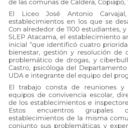
de las comunas de Caldera, Copiapó, 
El Liceo José Antonio Carvaja
establecimientos en los que se desa
Con alrededor de 1100 estudiantes, y
SLEP Atacama, el establecimiento ar
inicial “que identificó cuatro priori
bienestar, gestión y resolución de 
problemático de drogas, y ciberbul
Castro, psicóloga del Departamento 
UDA e integrante del equipo del pr
El trabajo consta de reuniones y
equipos de convivencia escolar, dir
de los establecimientos e inspector
Estos encuentros grupales 
establecimientos de la misma comu
conjunto sus problemáticas y experi