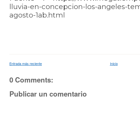
lluvia-en-concepcion-los-angeles-te
agosto-1ab.html
Entrada más reciente
Inicio
0 Comments:
Publicar un comentario