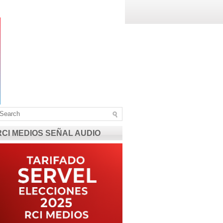
RCI MEDIOS SEÑAL AUDIO