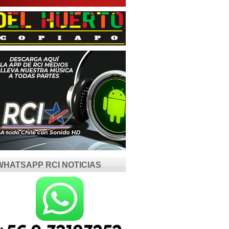
WHATSAPP RCI NOTICIAS