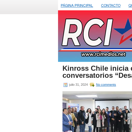
PÁGINA PRINCIPAL
CONTACTO
Q
Kinross Chile inicia
conversatorios “Des
julio 31, 2024
No comments