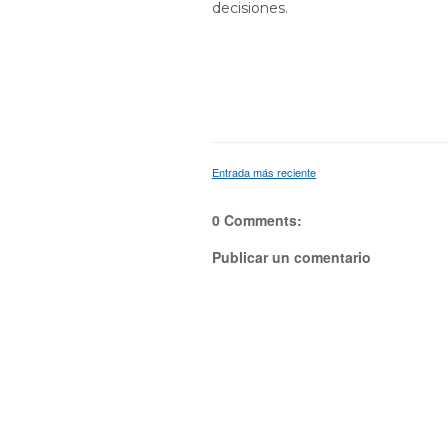
decisiones.
Entrada más reciente
0 Comments:
Publicar un comentario