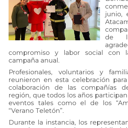
conme
junio, 
Ataca
compa
de l
agrad
compromiso y labor social con la
campaña anual.
Profesionales, voluntarios y fami
reunieron en esta celebración para 
colaboración de las compañías 
región, que todos los años participan
eventos tales como el de los “Am
“Verano Teletón”.
Durante la instancia, los representa