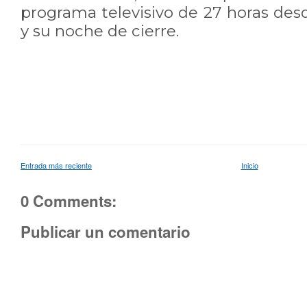
programa televisivo de 27 horas des
y su noche de cierre.
Entrada más reciente
Inicio
0 Comments:
Publicar un comentario