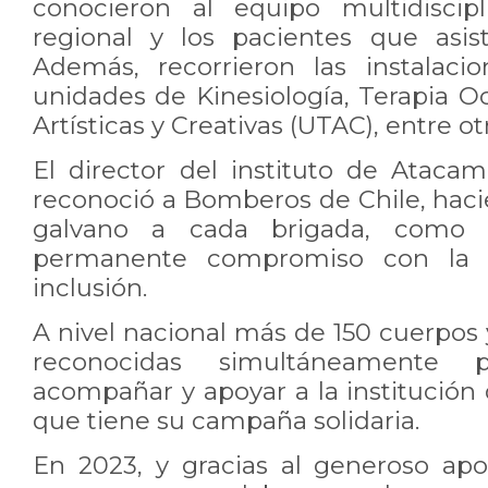
conocieron al equipo multidiscip
regional y los pacientes que asis
Además, recorrieron las instalacio
unidades de Kinesiología, Terapia O
Artísticas y Creativas (UTAC), entre ot
El director del instituto de Atacam
reconoció a Bomberos de Chile, hac
galvano a cada brigada, como
permanente compromiso con la re
inclusión.
A nivel nacional más de 150 cuerpos
reconocidas simultáneamente 
acompañar y apoyar a la institución
que tiene su campaña solidaria.
En 2023, y gracias al generoso ap