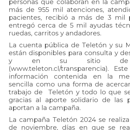
personas que colaboran en la campa
más de 955 mil atenciones, atend
pacientes, recibió a más de 3 mil
entregó cerca de 5 mil ayudas técni
ruedas, carritos y andadores.
La cuenta pública de Teletón y su
están disponibles para consulta y de
y en su sitio de Tr
(www.teleton.cl/transparencia). Este
información contenida en la m
sencilla como una forma de acerca
trabajo de Teletón y todo lo que se
gracias al aporte solidario de las
aportan a la campaña.
La campaña Teletón 2024 se realizar
de noviembre, días en que se reali