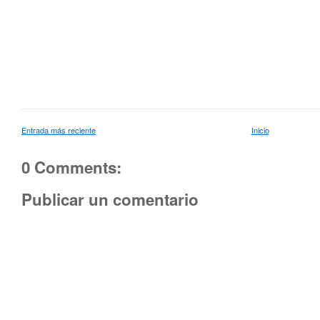
Entrada más reciente
Inicio
0 Comments:
Publicar un comentario