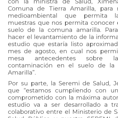
con la ministra de Salud, Ximena
Comuna de Tierra Amarilla, para r
medioambiental que permita l
muestras que nos permita conocer e
suelo de la comuna amarilla. Para
hacer el levantamiento de la inform
estudio que estaría listo aproxim
mes de agosto, en cual nos permit
mesa antecedentes sobre la
contaminación en el suelo de la
Amarilla”.
Por su parte, la Seremi de Salud, J
que “estamos cumpliendo con un
comprometido con la máxima autor
estudio va a ser desarrollado a t
colaborativo entre el Ministerio de S