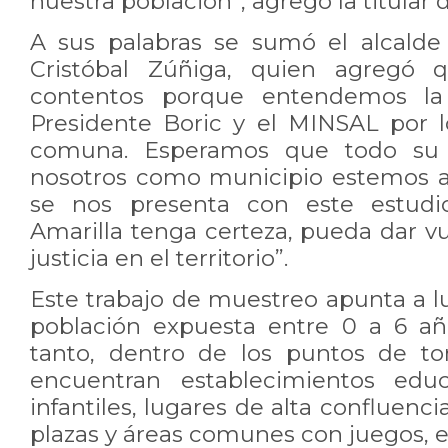
nuestra población”, agregó la titular 
A sus palabras se sumó el alcalde 
Cristóbal Zúñiga, quien agregó
contentos porque entendemos la
Presidente Boric y el MINSAL por 
comuna. Esperamos que todo su 
nosotros como municipio estemos a 
se nos presenta con este estudio
Amarilla tenga certeza, pueda dar vu
justicia en el territorio”.
Este trabajo de muestreo apunta a l
población expuesta entre 0 a 6 añ
tanto, dentro de los puntos de t
encuentran establecimientos educa
infantiles, lugares de alta confluen
plazas y áreas comunes con juegos, e