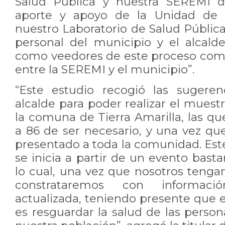
Salud Pública y nuestra SEREMI de
aporte y apoyo de la Unidad de 
nuestro Laboratorio de Salud Públic
personal del municipio y el alcal
como veedores de este proceso com
entre la SEREMI y el municipio”.
“Este estudio recogió las sugeren
alcalde para poder realizar el mues
la comuna de Tierra Amarilla, las q
a 86 de ser necesario, y una vez que
presentado a toda la comunidad. Est
se inicia a partir de un evento bast
lo cual, una vez que nosotros tenga
constrataremos con informació
actualizada, teniendo presente que e
es resguardar la salud de las person