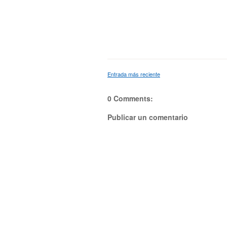
Entrada más reciente
0 Comments:
Publicar un comentario