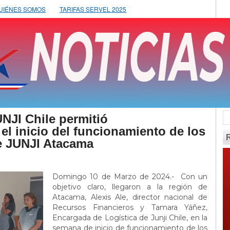
UIÉNES SOMOS
TARIFAS SERVEL 2025
NJI Chile permitió
l inicio del funcionamiento de los
de JUNJI Atacama
Domingo 10 de Marzo de 2024.- Con un
objetivo claro, llegaron a la región de
Atacama, Alexis Ale, director nacional de
Recursos Financieros y Tamara Yáñez,
Encargada de Logística de Junji Chile, en la
semana de inicio de funcionamiento de los