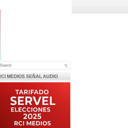
RCI MEDIOS SEÑAL AUDIO