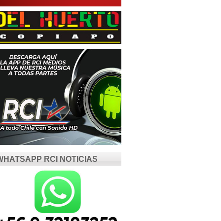
WHATSAPP RCI NOTICIAS