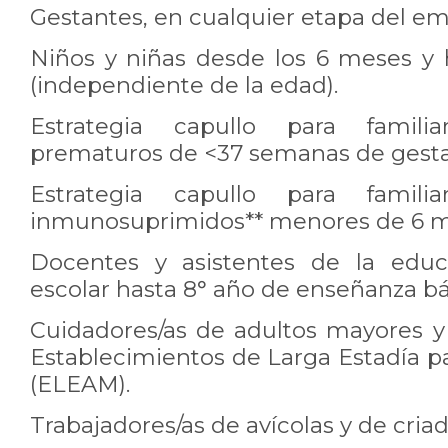
Gestantes, en cualquier etapa del em
Niños y niñas desde los 6 meses y 
(independiente de la edad).
Estrategia capullo para famili
prematuros de <37 semanas de gesta
Estrategia capullo para famili
inmunosuprimidos** menores de 6 m
Docentes y asistentes de la educ
escolar hasta 8° año de enseñanza bá
Cuidadores/as de adultos mayores y 
Establecimientos de Larga Estadía p
(ELEAM).
Trabajadores/as de avícolas y de cria