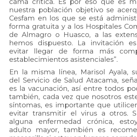
cama crítica. Es por eso que es 
nuestra población objetivo se acer
Cesfam en los que se está adminis
forma gratuita y a los Hospitales C
de Almagro o Huasco, a las extens
hemos dispuesto. La invitación e
evitar llegar de forma más comp
establecimientos asistenciales”.
En la misma línea, Marisol Ayala, 
del Servicio de Salud Atacama, seña
es la vacunación, así entre todos p
también, cada vez que nosotros es
síntomas, es importante que utilice
evitar transmitir el virus a otros.
alguna enfermedad crónica, esto
adulto mayor, también es recomen