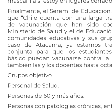
mascarilla si estoy en lugares cerrado
Finalmente, el Seremi de Educación, 
que “Chile cuenta con una larga tr
de vacunación que han sido coo
Ministerio de Salud y el de Educació
comunidades educativas y sus grup
caso de Atacama, ya estamos tr
conjunta para que los estudiante
básico puedan vacunarse contra la 
también las y los docentes hasta octa
Grupos objetivo
Personal de Salud.
Personas de 60 y más años.
Personas con patologías crónicas, entr