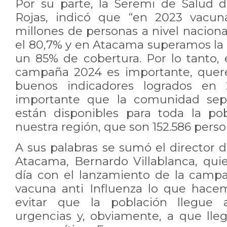
Por su parte, la Seremi de Salud 
Rojas, indicó que “en 2023 vac
millones de personas a nivel naciona
el 80,7% y en Atacama superamos la
un 85% de cobertura. Por lo tanto, 
campaña 2024 es importante, quer
buenos indicadores logrados en 2
importante que la comunidad sep
están disponibles para toda la po
nuestra región, que son 152.586 perso
A sus palabras se sumó el director d
Atacama, Bernardo Villablanca, qu
día con el lanzamiento de la campa
vacuna anti Influenza lo que hace
evitar que la población llegue a
urgencias y, obviamente, a que lle