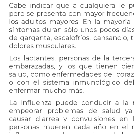
Cabe indicar que a cualquiera le p
pero se presenta con mayor frecuenc
los adultos mayores. En la mayoría 
síntomas duran sólo unos pocos días 
de garganta, escalofríos, cansancio, 
dolores musculares.
Los lactantes, personas de la terce
embarazadas, y los que tienen cie
salud, como enfermedades del coraz
o con el sistema inmunológico deb
enfermar mucho más.
La influenza puede conducir a la
empeorar problemas de salud ya 
causar diarrea y convulsiones en 
personas mueren cada año en el 