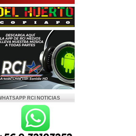
WHATSAPP RCI NOTICIAS