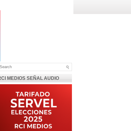
RCI MEDIOS SEÑAL AUDIO