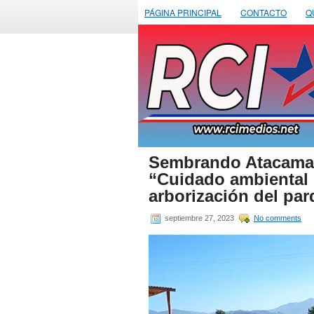
PÁGINA PRINCIPAL
CONTACTO
Q
Sembrando Atacama in
“Cuidado ambiental d
arborización del par
septiembre 27, 2023
No comments