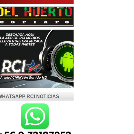
WHATSAPP RCI NOTICIAS