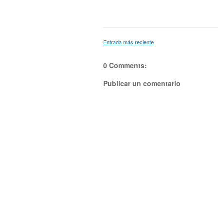
Entrada más reciente
0 Comments:
Publicar un comentario