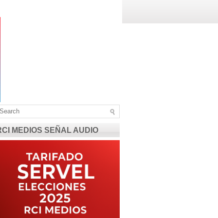
RCI MEDIOS SEÑAL AUDIO