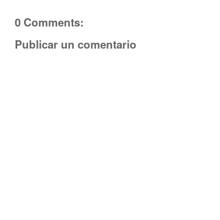
0 Comments:
Publicar un comentario