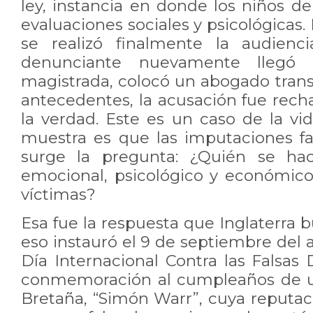
ley, instancia en donde los niños d
evaluaciones sociales y psicológicas.
se realizó finalmente la audienc
denunciante nuevamente llegó 
magistrada, colocó un abogado transi
antecedentes, la acusación fue recha
la verdad. Este es un caso de la vi
muestra es que las imputaciones fa
surge la pregunta: ¿Quién se ha
emocional, psicológico y económic
víctimas?
Esa fue la respuesta que Inglaterra 
eso instauró el 9 de septiembre del 
Día Internacional Contra las Falsas
conmemoración al cumpleaños de u
Bretaña, “Simón Warr”, cuya reputac