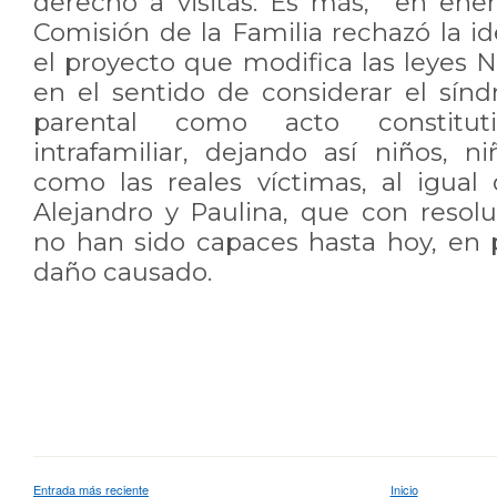
derecho a visitas. Es más, en ene
Comisión de la Familia rechazó la id
el proyecto que modifica las leyes N
en el sentido de considerar el sín
parental como acto constitut
intrafamiliar, dejando así niños, n
como las reales víctimas, al igua
Alejandro y Paulina, que con resolu
no han sido capaces hasta hoy, en 
daño causado.
Entrada más reciente
Inicio