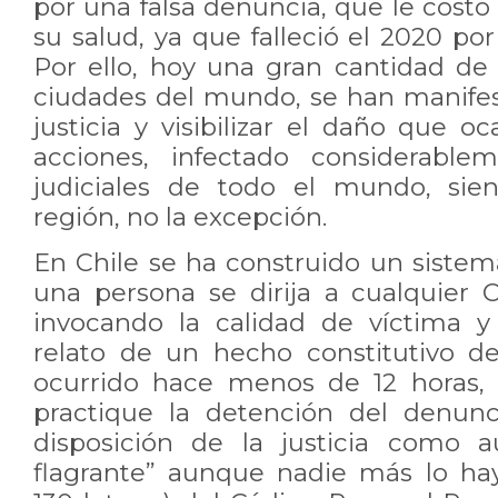
por una falsa denuncia, que le costó 
su salud, ya que falleció el 2020 p
Por ello, hoy una gran cantidad de 
ciudades del mundo, se han manife
justicia y visibilizar el daño que o
acciones, infectado considerable
judiciales de todo el mundo, sie
región, no la excepción.
En Chile se ha construido un siste
una persona se dirija a cualquier C
invocando la calidad de víctima y
relato de un hecho constitutivo d
ocurrido hace menos de 12 horas, 
practique la detención del denun
disposición de la justicia como a
flagrante” aunque nadie más lo hay