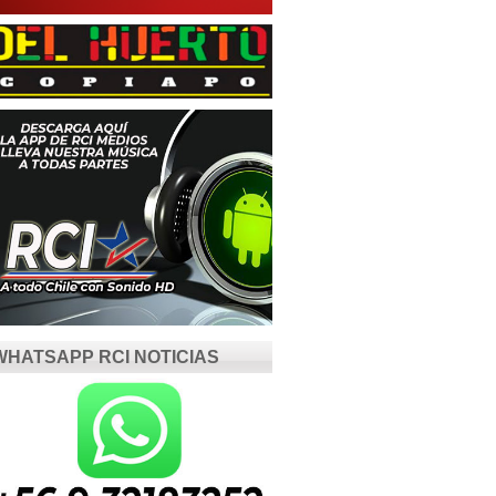
WHATSAPP RCI NOTICIAS