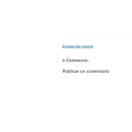
Entrada más reciente
0 Comments:
Publicar un comentario