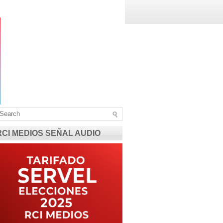
RCI MEDIOS SEÑAL AUDIO