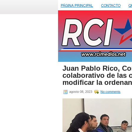
PÁGINA PRINCIPAL
CONTACTO
Q
Juan Pablo Rico, Con
colaborativo de las
modificar la ordena
agosto 08, 2023
No comments