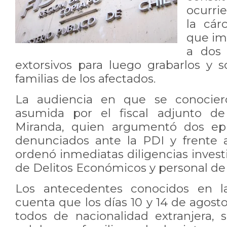
ocurrie
la cár
que im
a dos 
extorsivos para luego grabarlos y so
familias de los afectados.
La audiencia en que se conocier
asumida por el fiscal adjunto de
Miranda, quien argumentó dos epi
denunciados ante la PDI y frente a 
ordenó inmediatas diligencias investi
de Delitos Económicos y personal d
Los antecedentes conocidos en la
cuenta que los días 10 y 14 de agost
todos de nacionalidad extranjera,