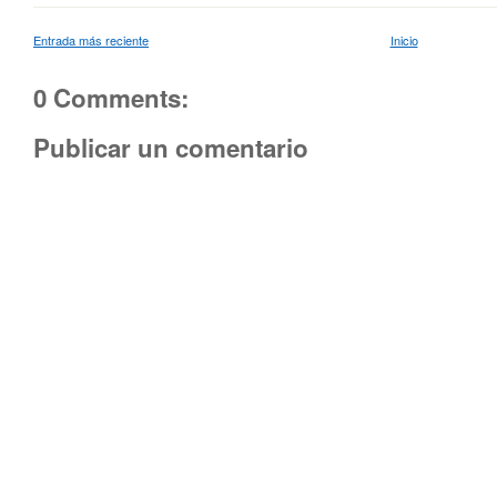
Entrada más reciente
Inicio
0 Comments:
Publicar un comentario