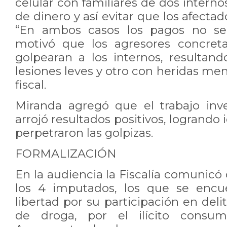
celular con familiares de dos interno
de dinero y así evitar que los afecta
“En ambos casos los pagos no se 
motivó que los agresores concret
golpearan a los internos, resultan
lesiones leves y otro con heridas men
fiscal.
Miranda agregó que el trabajo inv
arrojó resultados positivos, logrando 
perpetraron las golpizas.
FORMALIZACIÓN
En la audiencia la Fiscalía comunicó
los 4 imputados, los que se encu
libertad por su participación en deli
de droga, por el ilícito consum