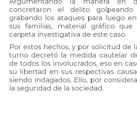
Argumentando la manera en qu
concretaron el delito golpeando
grabando los ataques para luego env
sus familias, material gráfico qu
carpeta investigativa de este caso.
Por estos hechos, y por solicitud de la
turno decretó la medida cautelar de
de todos los involucrados, eso en c
su libertad en sus respectivas caus
siendo indagados. Ello, por considera
la seguridad de la sociedad.