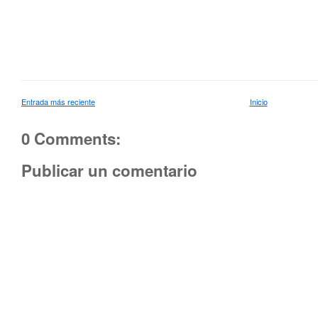
Entrada más reciente
Inicio
0 Comments:
Publicar un comentario