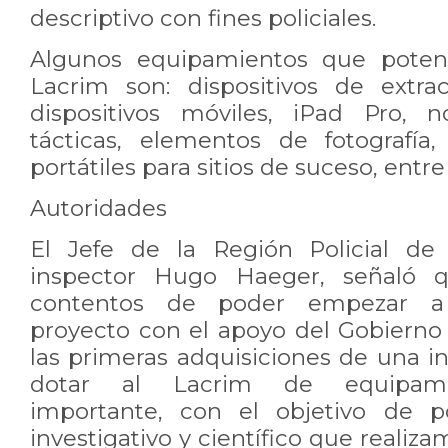
descriptivo con fines policiales.
Algunos equipamientos que potenc
Lacrim son: dispositivos de extr
dispositivos móviles, iPad Pro, n
tácticas, elementos de fotografía,
portátiles para sitios de suceso, entre
Autoridades
El Jefe de la Región Policial de
inspector Hugo Haeger, señaló 
contentos de poder empezar a m
proyecto con el apoyo del Gobierno 
las primeras adquisiciones de una in
dotar al Lacrim de equipamie
importante, con el objetivo de po
investigativo y científico que reali