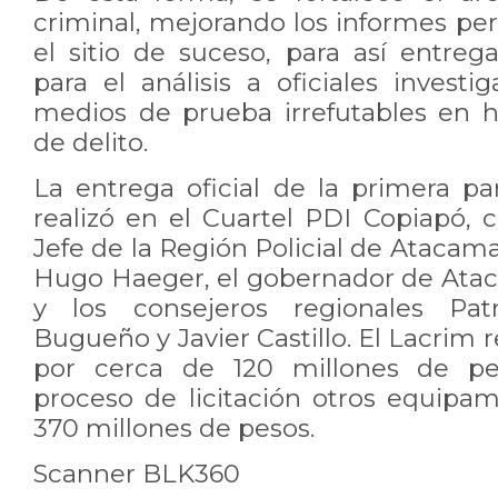
criminal, mejorando los informes peri
el sitio de suceso, para así entre
para el análisis a oficiales invest
medios de prueba irrefutables en h
de delito.
La entrega oficial de la primera pa
realizó en el Cuartel PDI Copiapó, 
Jefe de la Región Policial de Atacama
Hugo Haeger, el gobernador de Ata
y los consejeros regionales Patr
Bugueño y Javier Castillo. El Lacrim
por cerca de 120 millones de p
proceso de licitación otros equipa
370 millones de pesos.
Scanner BLK360