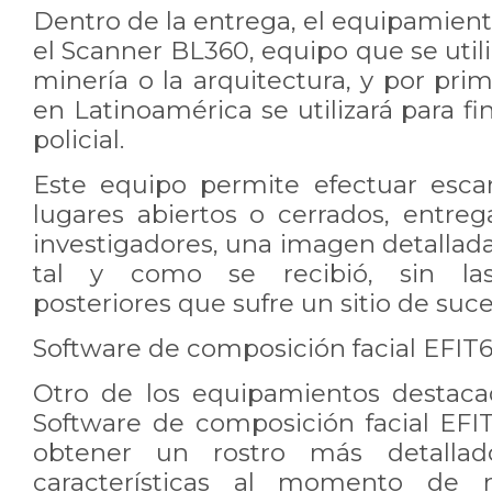
Dentro de la entrega, el equipamien
el Scanner BL360, equipo que se util
minería o la arquitectura, y por prim
en Latinoamérica se utilizará para fi
policial.
Este equipo permite efectuar esc
lugares abiertos o cerrados, entreg
investigadores, una imagen detallada,
tal y como se recibió, sin las
posteriores que sufre un sitio de suce
Software de composición facial EFIT
Otro de los equipamientos destaca
Software de composición facial EFIT
obtener un rostro más detalla
características al momento de re