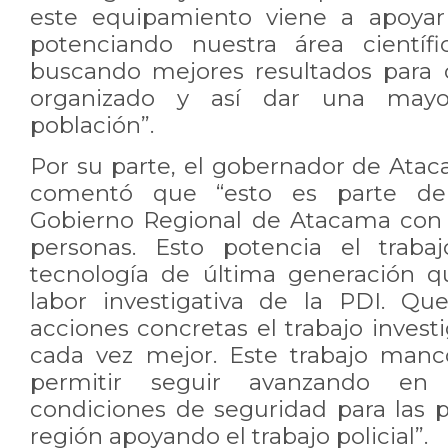
este equipamiento viene a apoyar 
potenciando nuestra área científic
buscando mejores resultados para 
organizado y así dar una mayo
población”.
Por su parte, el gobernador de Atac
comentó que “esto es parte de
Gobierno Regional de Atacama con 
personas. Esto potencia el traba
tecnología de última generación q
labor investigativa de la PDI. Q
acciones concretas el trabajo invest
cada vez mejor. Este trabajo man
permitir seguir avanzando en
condiciones de seguridad para las 
región apoyando el trabajo policial”.