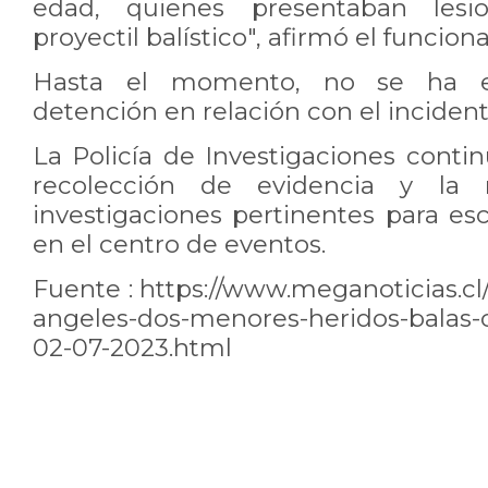
edad, quienes presentaban lesio
proyectil balístico", afirmó el funcionar
Hasta el momento, no se ha e
detención en relación con el incident
La Policía de Investigaciones conti
recolección de evidencia y la r
investigaciones pertinentes para es
en el centro de eventos.
Fuente :
https://www.meganoticias.cl/
angeles-dos-menores-heridos-balas-
02-07-2023.html