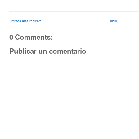
Entrada más reciente
Inicio
0 Comments:
Publicar un comentario