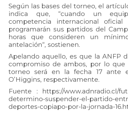
Según las bases del torneo, el artícu
indica que, “cuando un equip
competencia internacional oficial
programarán sus partidos del Camp
horas que consideren un mínim
antelación“, sostienen.
Apelando aquello, es que la ANFP d
compromiso de ambos, por lo que el
torneo será en la fecha 17 ante e
O’Higgins, respectivamente.
Fuente : https://www.adnradio.cl/fut
determino-suspender-el-partido-entr
deportes-copiapo-por-la-jornada-16.h