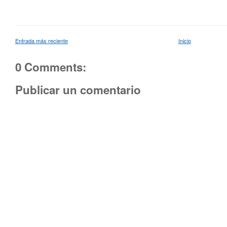
Entrada más reciente
Inicio
0 Comments:
Publicar un comentario