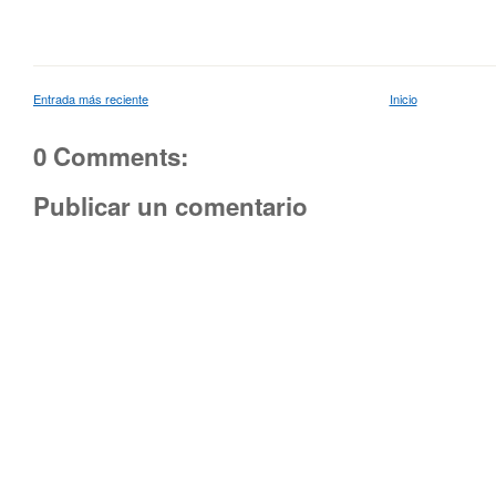
Entrada más reciente
Inicio
0 Comments:
Publicar un comentario