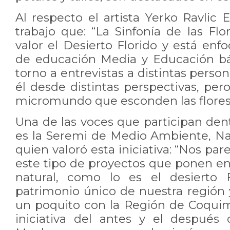
Al respecto el artista Yerko Ravlic E
trabajo que: “La Sinfonía de las Fl
valor el Desierto Florido y está en
de educación Media y Educación bás
torno a entrevistas a distintas perso
él desde distintas perspectivas, pe
micromundo que esconden las flores
Una de las voces que participan den
es la Seremi de Medio Ambiente, Na
quien valoró esta iniciativa: “Nos p
este tipo de proyectos que ponen en
natural, como lo es el desierto 
patrimonio único de nuestra regió
un poquito con la Región de Coqui
iniciativa del antes y el después