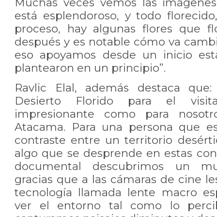
Muchas veces vemos las imágenes 
está esplendoroso, y todo florecid
proceso, hay algunas flores que fl
después y es notable cómo va cambia
eso apoyamos desde un inicio est
plantearon en un principio”.
Ravlic Elal, además destaca que:
Desierto Florido para el vis
impresionante como para nosotr
Atacama. Para una persona que es
contraste entre un territorio desérti
algo que se desprende en estas conv
documental descubrimos un mu
gracias que a las cámaras de cine l
tecnología llamada lente macro es
ver el entorno tal como lo perci