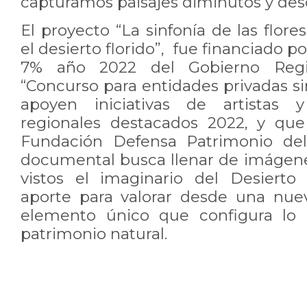
capturamos paisajes diminutos y des
El proyecto “La sinfonía de las flor
el desierto florido”, fue financiado 
7% año 2022 del Gobierno Reg
“Concurso para entidades privadas si
apoyen iniciativas de artistas y
regionales destacados 2022, y que
Fundación Defensa Patrimonio del 
documental busca llenar de imágene
vistos el imaginario del Desierto
aporte para valorar desde una nue
elemento único que configura lo 
patrimonio natural.