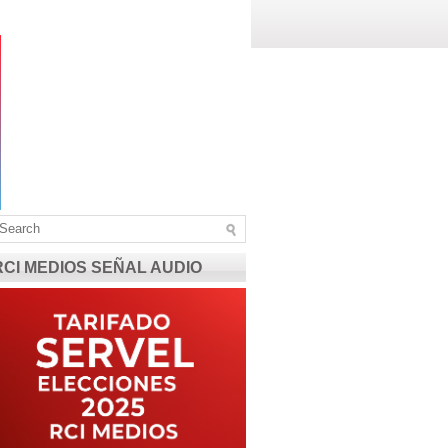
RCI MEDIOS SEÑAL AUDIO