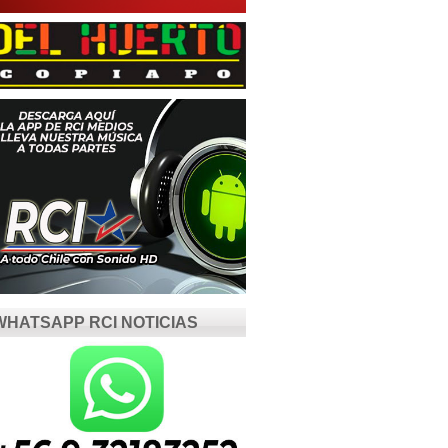
WHATSAPP RCI NOTICIAS