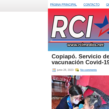
PÁGINA PRINCIPAL
CONTACTO
Q
Copiapó. Servicio de
vacunación Covid-19 
junio 28, 2023
No comments