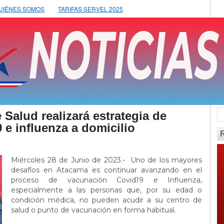
UIÉNES SOMOS
TARIFAS SERVEL 2025
 Salud realizará estrategia de
e influenza a domicilio
Miércoles 28 de Junio de 2023.- Uno de los mayores
desafíos en Atacama es continuar avanzando en el
proceso de vacunación Covid19 e Influenza,
especialmente a las personas que, por su edad o
condición médica, no pueden acudir a su centro de
salud o punto de vacunación en forma habitual.