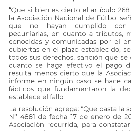
“Que si bien es cierto el artículo 2
la Asociación Nacional de Fútbol se
que no hayan cumplido con s
pecuniarias, en cuanto a tributos, 
conocidas y comunicadas por el en
cubiertas en el plazo establecido, 
todos sus derechos, sanción que se 
cuanto se haga efectivo el pago d
resulta menos cierto que la Asociac
informe en ningún caso se hace ca
fácticos que fundamentaron la dec
establece el fallo.
La resolución agrega: “Que basta la so
Nº 4881 de fecha 17 de enero de 2
Asociación recurrida, para constata