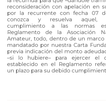
la recurrida para que –dándole trami
reconsideración con apelación en su
por la recurrente con fecha 07 d
conozca y resuelva aquel, d
cumplimiento a las normas es
Reglamento de la Asociación Na
Amateur, todo, dentro de un marco
mandatado por nuestra Carta Fundam
previa indicación del monto adeudad
–si lo hubiere– para ejercer el 
establecido en el Reglamento refe
un plazo para su debido cumplimient