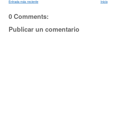
Entrada más reciente
Inicio
0 Comments:
Publicar un comentario