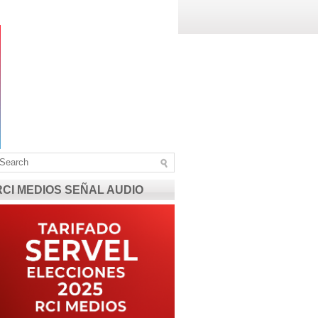
RCI MEDIOS SEÑAL AUDIO