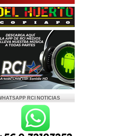
WHATSAPP RCI NOTICIAS