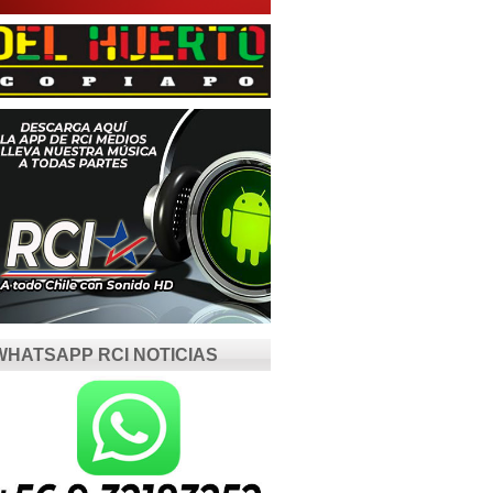
WHATSAPP RCI NOTICIAS