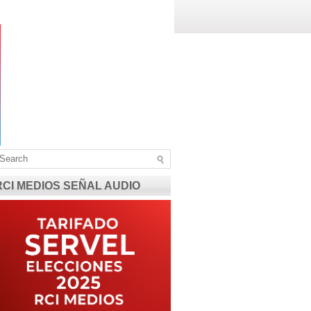
RCI MEDIOS SEÑAL AUDIO