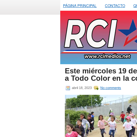
PÁGINA PRINCIPAL
CONTACTO
Q
Este miércoles 19 de
a Todo Color en la 
abril 18, 2023
No comments