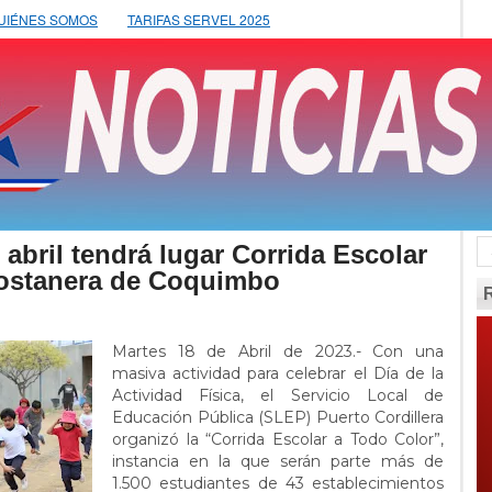
UIÉNES SOMOS
TARIFAS SERVEL 2025
 abril tendrá lugar Corrida Escolar
costanera de Coquimbo
Martes 18 de Abril de 2023.- Con una
masiva actividad para celebrar el Día de la
Actividad Física, el Servicio Local de
Educación Pública (SLEP) Puerto Cordillera
organizó la “Corrida Escolar a Todo Color”,
instancia en la que serán parte más de
1.500 estudiantes de 43 establecimientos