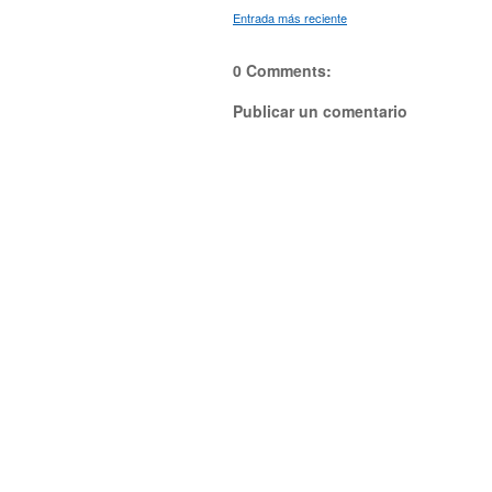
Entrada más reciente
0 Comments:
Publicar un comentario