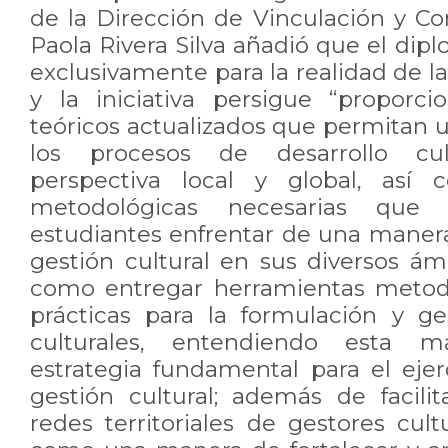
de la Dirección de Vinculación y 
Paola Rivera Silva añadió que el di
exclusivamente para la realidad de 
y la iniciativa persigue “proporc
teóricos actualizados que permitan
los procesos de desarrollo cu
perspectiva local y global, así 
metodológicas necesarias que p
estudiantes enfrentar de una manera 
gestión cultural en sus diversos ám
como entregar herramientas metodo
prácticas para la formulación y g
culturales, entendiendo esta 
estrategia fundamental para el ejer
gestión cultural; además de facili
redes territoriales de gestores cult