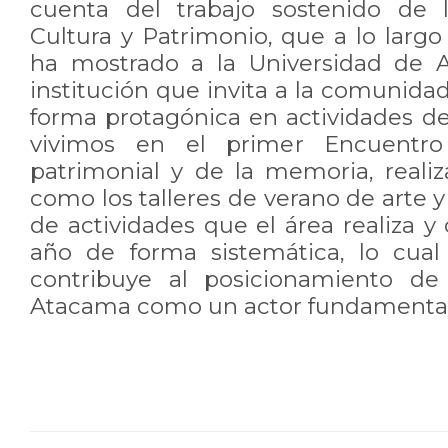
cuenta del trabajo sostenido de 
Cultura y Patrimonio, que a lo larg
ha mostrado a la Universidad de
institución que invita a la comunida
forma protagónica en actividades d
vivimos en el primer Encuentro ar
patrimonial y de la memoria, realiz
como los talleres de verano de arte y
de actividades que el área realiza y
año de forma sistemática, lo cual
contribuye al posicionamiento de
Atacama como un actor fundamental