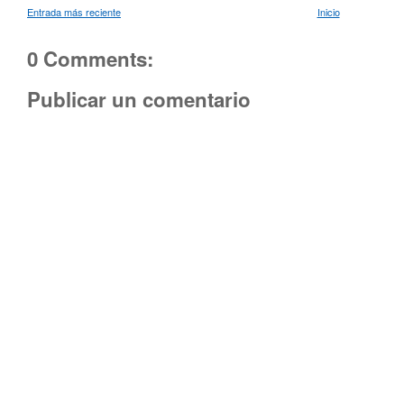
Entrada más reciente
Inicio
0 Comments:
Publicar un comentario