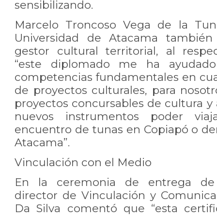
sensibilizando.
Marcelo Troncoso Vega de la Tuna
Universidad de Atacama también 
gestor cultural territorial, al res
“este diplomado me ha ayudado 
competencias fundamentales en cua
de proyectos culturales, para nosot
proyectos concursables de cultura y
nuevos instrumentos poder viaj
encuentro de tunas en Copiapó o den
Atacama”.
Vinculación con el Medio
En la ceremonia de entrega de ce
director de Vinculación y Comunicac
Da Silva comentó que “esta certif