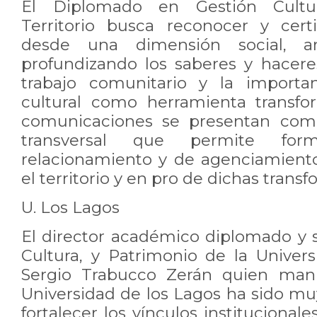
El Diplomado en Gestión Cultu
Territorio busca reconocer y certi
desde una dimensión social, artí
profundizando los saberes y hacere
trabajo comunitario y la importa
cultural como herramienta transfo
comunicaciones se presentan com
transversal que permite for
relacionamiento y de agenciamient
el territorio y en pro de dichas trans
U. Los Lagos
El director académico diplomado y s
Cultura, y Patrimonio de la Univer
Sergio Trabucco Zerán quien mani
Universidad de los Lagos ha sido m
fortalecer los vínculos institucional