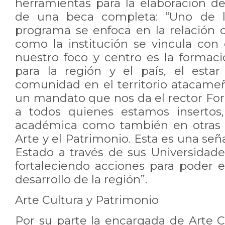
herramientas para la elaboración de
de una beca completa: “Uno de lo
programa se enfoca en la relación
como la institución se vincula con el
nuestro foco y centro es la formaci
para la región y el país, el esta
comunidad en el territorio atacameñ
un mandato que nos da el rector Forl
a todos quienes estamos insertos,
académica como también en otras c
Arte y el Patrimonio. Esta es una señ
Estado a través de sus Universidade
fortaleciendo acciones para poder e
desarrollo de la región”.
Arte Cultura y Patrimonio
Por su parte la encargada de Arte C