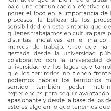
bajo una comunicación efectiva qu
poner el foco en la importancia de l
procesos, la belleza de los proce
sensibilidad en esta sintonía que 
quienes trabajamos en cultura para 
distintas iniciativas en el marco
marcos de trabajo. Creo que ha s
gestada desde la universidad púb
colaborativo con la universidad 
universidad de los lagos que tamb
que los territorios no tienen fron
podemos habitar los territorios 
sentido también poder nutrir
experiencias para seguir avanzando
apasionante y desde la base de los de
esto es algo en lo que tenemos que