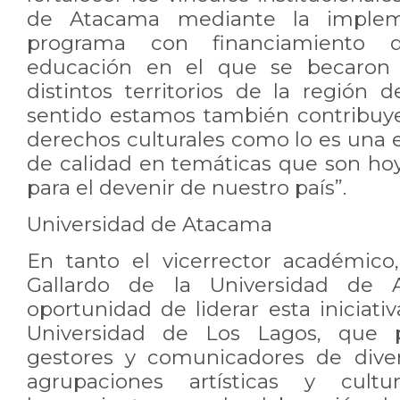
de Atacama mediante la implem
programa con financiamiento d
educación en el que se becaron
distintos territorios de la región
sentido estamos también contribuye
derechos culturales como lo es una 
de calidad en temáticas que son hoy
para el devenir de nuestro país”.
Universidad de Atacama
En tanto el vicerrector académico
Gallardo de la Universidad de 
oportunidad de liderar esta iniciat
Universidad de Los Lagos, que pe
gestores y comunicadores de diver
agrupaciones artísticas y cultu