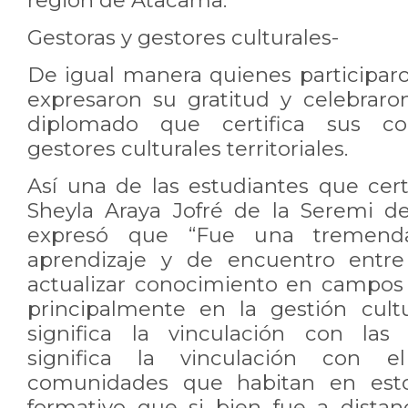
región de Atacama.
Gestoras y gestores culturales-
De igual manera quienes participaro
expresaron su gratitud y celebraron
diplomado que certifica sus c
gestores culturales territoriales.
Así una de las estudiantes que cert
Sheyla Araya Jofré de la Seremi d
expresó que “Fue una tremend
aprendizaje y de encuentro entre
actualizar conocimiento en campos
principalmente en la gestión cult
significa la vinculación con la
significa la vinculación con el
comunidades que habitan en esto
formativo que si bien fue a distan