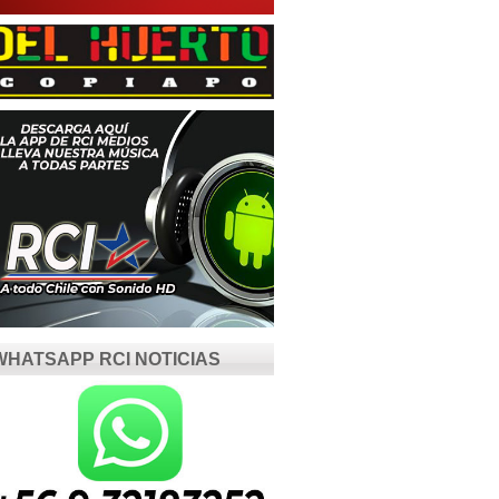
WHATSAPP RCI NOTICIAS