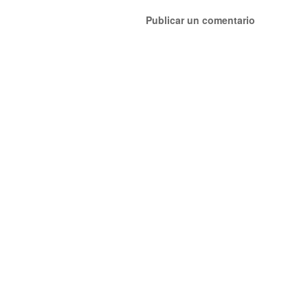
Publicar un comentario