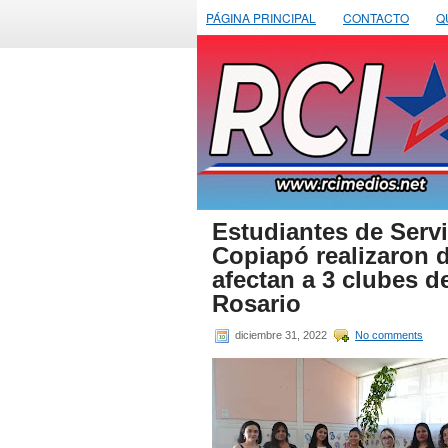
PÁGINA PRINCIPAL
CONTACTO
Q
Estudiantes de Serv
Copiapó realizaron 
afectan a 3 clubes d
Rosario
diciembre 31, 2022
No comments