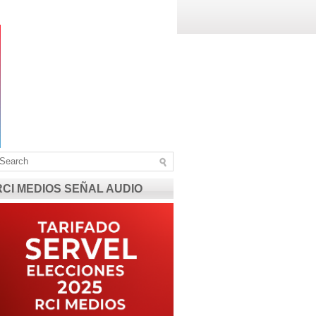
RCI MEDIOS SEÑAL AUDIO