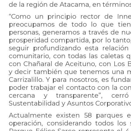
de la región de Atacama, en término
“Como un principio rector de Inne
preocupamos de todo lo que tien
personas, generamos a través de nu
prosperidad compartida, por lo tanto,
seguir profundizando esta relación 
comunitario, con todas las caletas 
con Chañaral de Aceituno, con Los B
y decir también que tenemos una m
Carrizalillo. Y para nosotros, es fu
poder trabajar el contacto con la 
cercana y transparente”, cer
Sustentabilidad y Asuntos Corporativ
Actualmente existen 58 parques e
operación, considerando todos los s