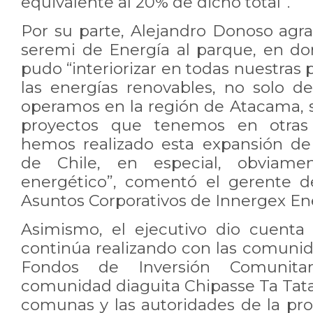
equivalente al 20% de dicho total”.
Por su parte, Alejandro Donoso agrad
seremi de Energía al parque, en do
pudo “interiorizar en todas nuestras 
las energías renovables, no solo d
operamos en la región de Atacama, s
proyectos que tenemos en otras
hemos realizado esta expansión de
de Chile, en especial, obviame
energético”, comentó el gerente d
Asuntos Corporativos de Innergex En
Asimismo, el ejecutivo dio cuenta
continúa realizando con las comunid
Fondos de Inversión Comunitar
comunidad diaguita Chipasse Ta Tata
comunas y las autoridades de la pro