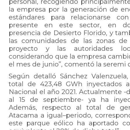
personal, recogiendo principalmen
la empresa por la generación de ene
estándares para relacionarse con
presente en este sector, en 
presencia de Desierto Florido, y tam
las comunidades de las zonas de 
proyecto y las autoridades loc
considerando que la empresa cambió
el mes de junio”, comentó la seremi 
Según detalló Sánchez Valenzuela,
total de 423,48 GWh inyectados al
Nacional el año 2021. Actualmente -
al 15 de septiembre- ya ha inye
Además, respecto al total de gen
Atacama a igual–periodo, correspond
este parque eólico ha aportado c