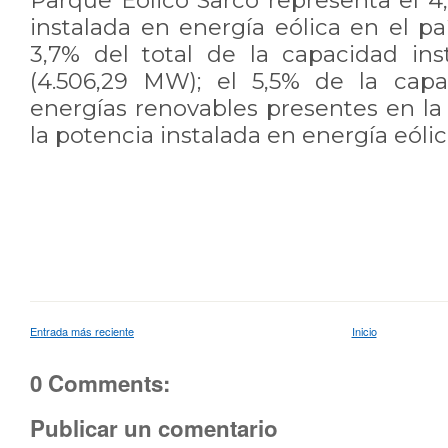
Parque Eólico Sarco representa el 4
instalada en energía eólica en el pa
3,7% del total de la capacidad in
(4.506,29 MW); el 5,5% de la capa
energías renovables presentes en la 
la potencia instalada en energía eólic
Entrada más reciente
Inicio
0 Comments:
Publicar un comentario