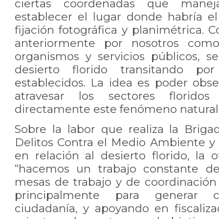
ciertas coordenadas que mane
establecer el lugar donde habría el
fijación fotográfica y planimétrica.
anteriormente por nosotros com
organismos y servicios públicos, s
desierto florido transitando p
establecidos. La idea es poder obse
atravesar los sectores florido
directamente este fenómeno natural
Sobre la labor que realiza la Briga
Delitos Contra el Medio Ambiente y 
en relación al desierto florido, la
“hacemos un trabajo constante d
mesas de trabajo y de coordinación 
principalmente para generar 
ciudadanía, y apoyando en fiscaliza