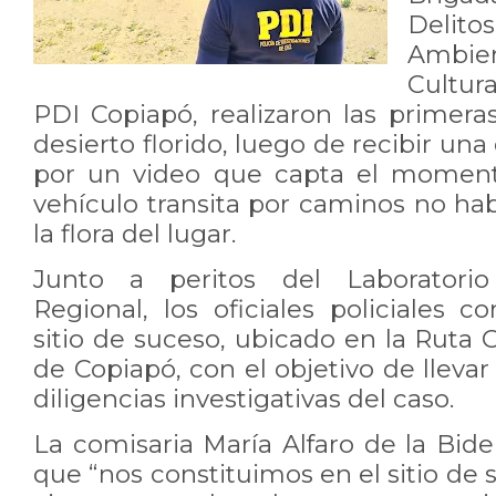
Delito
Ambie
Cultur
PDI Copiapó, realizaron las primera
desierto florido, luego de recibir un
por un video que capta el moment
vehículo transita por caminos no habi
la flora del lugar.
Junto a peritos del Laboratorio 
Regional, los oficiales policiales c
sitio de suceso, ubicado en la Ruta
de Copiapó, con el objetivo de llevar
diligencias investigativas del caso.
La comisaria María Alfaro de la Bid
que “nos constituimos en el sitio de