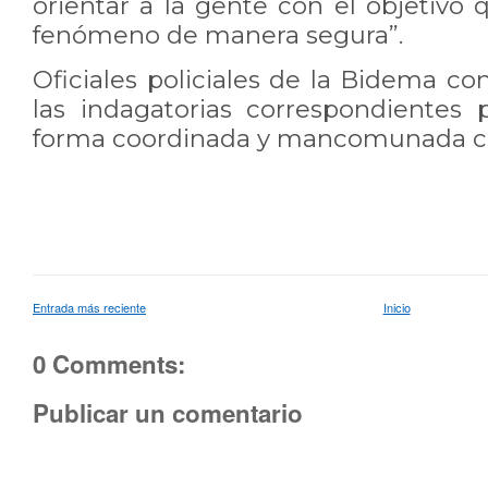
orientar a la gente con el objetivo 
fenómeno de manera segura”.
Oficiales policiales de la Bidema co
las indagatorias correspondientes
forma coordinada y mancomunada con
Entrada más reciente
Inicio
0 Comments:
Publicar un comentario