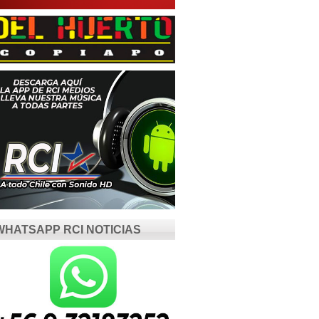
WHATSAPP RCI NOTICIAS