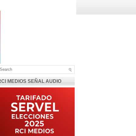
RCI MEDIOS SEÑAL AUDIO