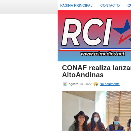
PÁGINA PRINCIPAL
CONTACTO
Q
CONAF realiza lanzam
AltoAndinas
agosto 14, 2022
No comments