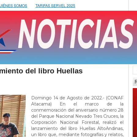
UIÉNES SOMOS
TARIFAS SERVEL 2025
iento del libro Huellas
Domingo 14 de Agosto de 2022.- (CONAF
Atacama) En el marco de la
conmemoración del aniversario número 28
del Parque Nacional Nevado Tres Cruces, la
Corporación Nacional Forestal, realizó el
lanzamiento del libro Huellas AltoAndinas,
un libro que, mediante fotografías y relatos,