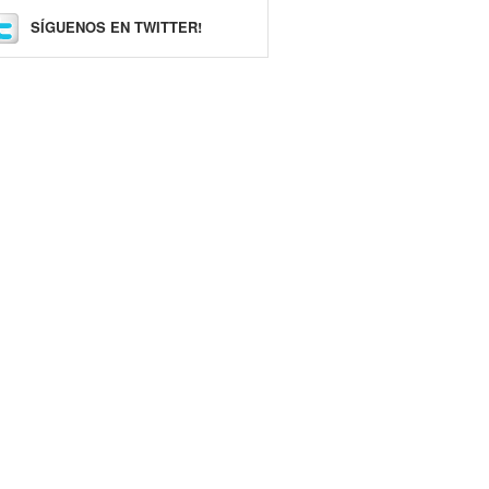
SÍGUENOS EN TWITTER!