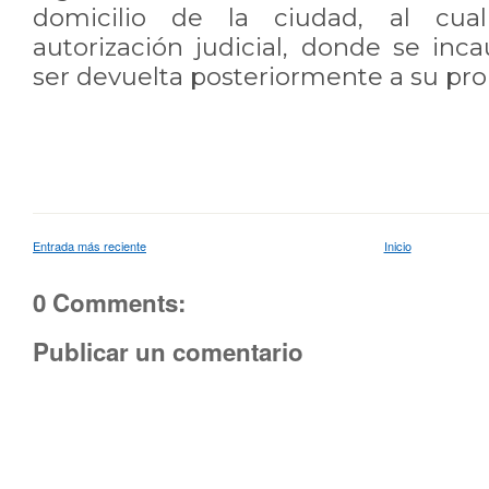
domicilio de la ciudad, al cua
autorización judicial, donde se inc
ser devuelta posteriormente a su prop
Entrada más reciente
Inicio
0 Comments:
Publicar un comentario