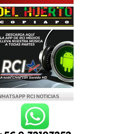
WHATSAPP RCI NOTICIAS