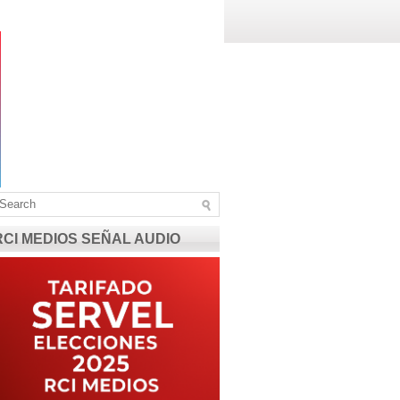
RCI MEDIOS SEÑAL AUDIO