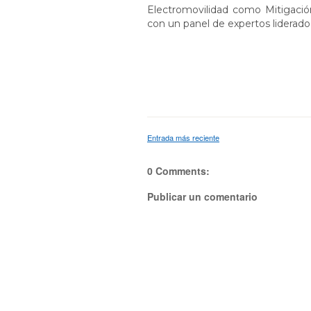
Electromovilidad como Mitigació
con un panel de expertos liderado
Entrada más reciente
0 Comments:
Publicar un comentario