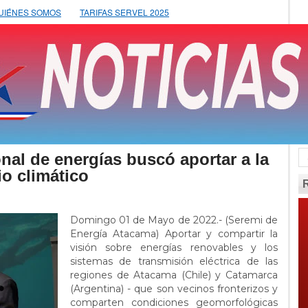
UIÉNES SOMOS
TARIFAS SERVEL 2025
nal de energías buscó aportar a la
o climático
Domingo 01 de Mayo de 2022.- (Seremi de
Energía Atacama) Aportar y compartir la
visión sobre energías renovables y los
sistemas de transmisión eléctrica de las
regiones de Atacama (Chile) y Catamarca
(Argentina) - que son vecinos fronterizos y
comparten condiciones geomorfológicas