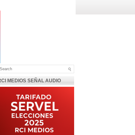
RCI MEDIOS SEÑAL AUDIO