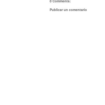
0 Comments:
Publicar un comentario