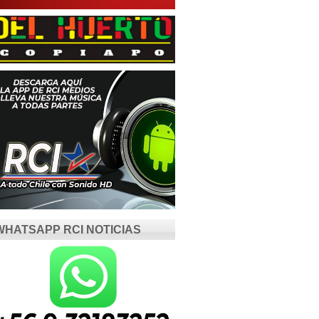
WHATSAPP RCI NOTICIAS