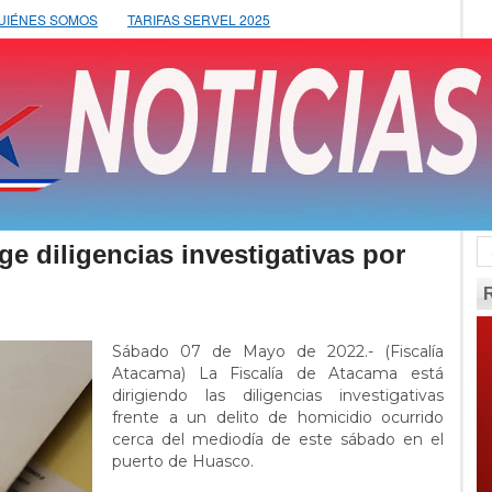
UIÉNES SOMOS
TARIFAS SERVEL 2025
ge diligencias investigativas por
Sábado 07 de Mayo de 2022.- (Fiscalía
Atacama) La Fiscalía de Atacama está
dirigiendo las diligencias investigativas
frente a un delito de homicidio ocurrido
cerca del mediodía de este sábado en el
puerto de Huasco.