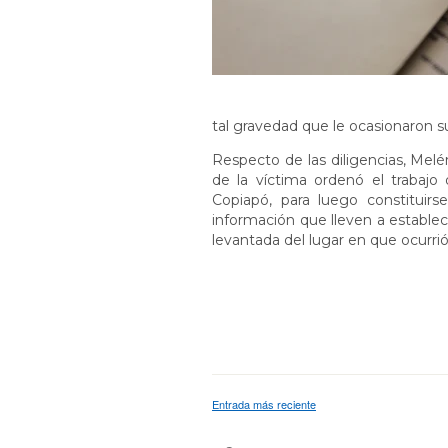
tal gravedad que le ocasionaron s
Respecto de las diligencias, Mel
de la víctima ordenó el trabajo
Copiapó, para luego constituir
información que lleven a establec
levantada del lugar en que ocurrió 
Entrada más reciente