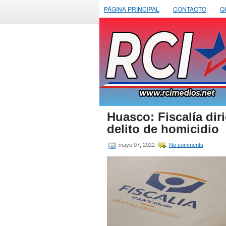
PÁGINA PRINCIPAL
CONTACTO
Q
Huasco: Fiscalía diri
delito de homicidio
mayo 07, 2022
No comments