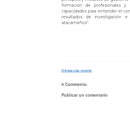
formación de profesionales y 
capacidades para entender el con
resultados de investigación 
atacameños”.
Entrada más reciente
0 Comments:
Publicar un comentario