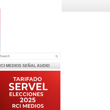
RCI MEDIOS SEÑAL AUDIO