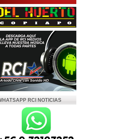
WHATSAPP RCI NOTICIAS